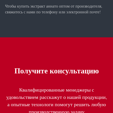
Чтобы купить экстракт аннато оптом от производителя,
свяжитесь с нами по телефону или электронной почте!
Получите консультацию
Квалифицированные менеджеры с
удовольствием расскажут о нашей продукции,
а опытные технологи помогут решить любую
производственную задачу