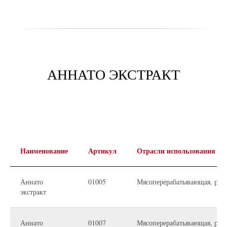
АННАТО ЭКСТРАКТ
Наименование
Артикул
Отрасли использования
Аннато
01005
Мясоперерабатывающая, рыбн
экстракт
Аннато
01007
Мясоперерабатывающая, рыбн