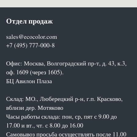
Отдел продаж
sales@ecocolor.com
+7 (495) 777-000-8
Офис: Москва, Волгоградский пр-т, д. 43, к.3,
оф. 1609 (через 1605).
БЦ Авилон Плаза
Склад: МО., Люберецкий р-н, г.п. Красково,
вблизи дер. Мотяково
Часы работы склада: пон, ср, пят с 9.00 до
17.00 и вт., чт. с 8.00 до 16.00
Самовывоз просьба осуществлять после 11.00