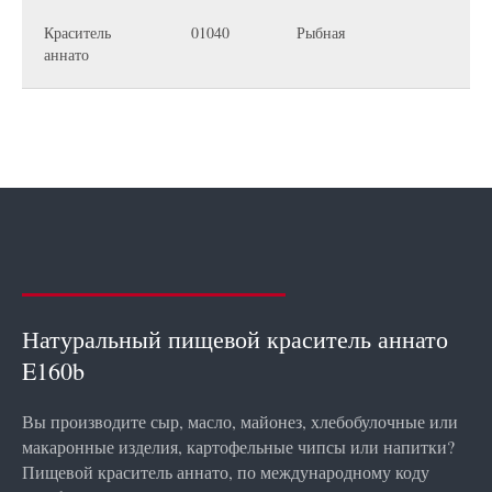
Краситель
01040
Рыбная
аннато
Натуральный пищевой краситель аннато
E160b
Вы производите сыр, масло, майонез, хлебобулочные или
макаронные изделия, картофельные чипсы или напитки?
Пищевой краситель аннато, по международному коду