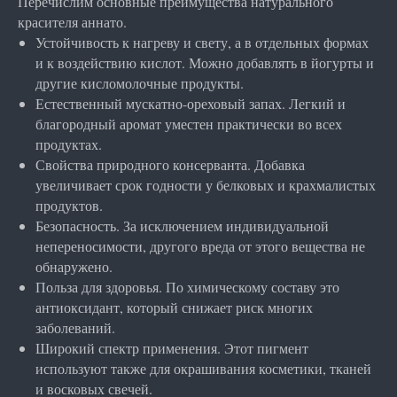
Перечислим основные преимущества натурального
красителя аннато.
Устойчивость к нагреву и свету, а в отдельных формах
и к воздействию кислот. Можно добавлять в йогурты и
другие кисломолочные продукты.
Естественный мускатно-ореховый запах. Легкий и
благородный аромат уместен практически во всех
продуктах.
Свойства природного консерванта. Добавка
увеличивает срок годности у белковых и крахмалистых
продуктов.
Безопасность. За исключением индивидуальной
непереносимости, другого вреда от этого вещества не
обнаружено.
Польза для здоровья. По химическому составу это
антиоксидант, который снижает риск многих
заболеваний.
Широкий спектр применения. Этот пигмент
используют также для окрашивания косметики, тканей
и восковых свечей.