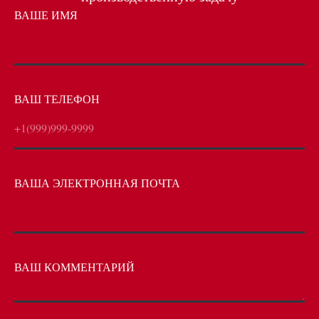
ВАШЕ ИМЯ
ВАШ ТЕЛЕФОН
+1(999)999-9999
ВАША ЭЛЕКТРОННАЯ ПОЧТА
ВАШ КОММЕНТАРИЙ