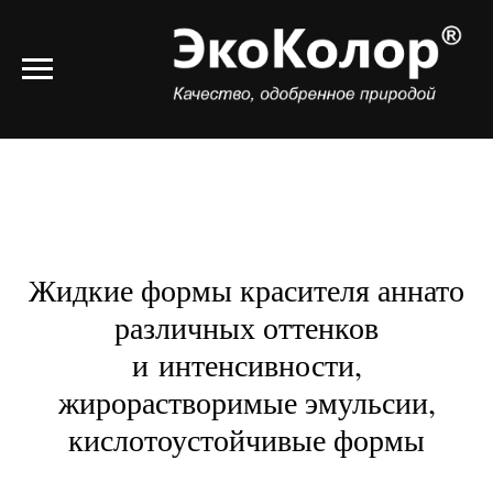
Жидкие формы красителя аннато
различных оттенков
и интенсивности,
жирорастворимые эмульсии,
кислотоустойчивые формы