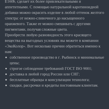
E160b, сделает их более привлекательными и
аппетитными. С помощью натуральной каротиноидной
добавки можно окрасить изделие в любой оттенок желтого
спектра: от нежно-сливочного до насыщенного
оранжевого. Также ее можно смешивать с другими
пигментами, получая сложные цвета.
Приобрести любую разновидность этого красящего
вещества на выгодных условиях вы можете в компании
«ЭкоКолор». Вот несколько причин обратиться именно к
нам:
собственное производство в г. Рыбинск и минимальные
цены;
строгое соблюдение требований ГОСТ ISO 9001;
доставка в любой город России или СНГ;
бесплатные образцы и консультации технолога;
скидки, рассрочки и кредиты постоянным клиентам.